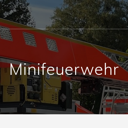
Minifeuerwehr