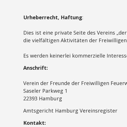
Urheberrecht, Haftung
:
Dies ist eine private Seite des Vereins „d
die vielfältigen Aktivitäten der Freiwillig
Es werden keinerlei kommerzielle Interesse
Anschrift:
Verein der Freunde der Freiwilligen Feuer
Saseler Parkweg 1
22393 Hamburg
Amtsgericht Hamburg Vereinsregister
Kontakt: