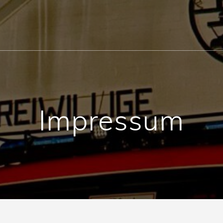
Impressum